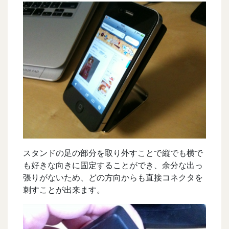
スタンドの足の部分を取り外すことで縦でも横で
も好きな向きに固定することができ、余分な出っ
張りがないため、どの方向からも直接コネクタを
刺すことが出来ます。