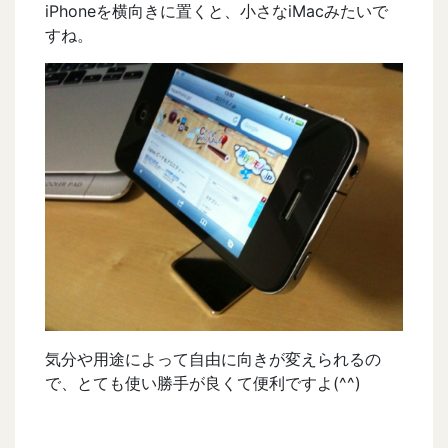
iPhoneを横向きに置くと、小さなiMacみたいで
すね。
気分や用途によって自由に向きが変えられるの
で、とても使い勝手が良くて便利ですよ(^^)