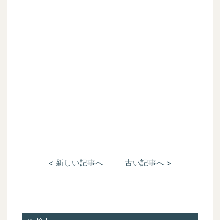
< 新しい記事へ
古い記事へ >