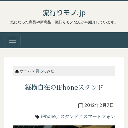
流行りモノ.jp
気になった商品や新商品、流行りモノなんかを紹介しています。
ホーム >
買ってみた
縦横自在のiPhoneスタンド
2012年2月7日
iPhone
／
スタンド
／
スマートフォン