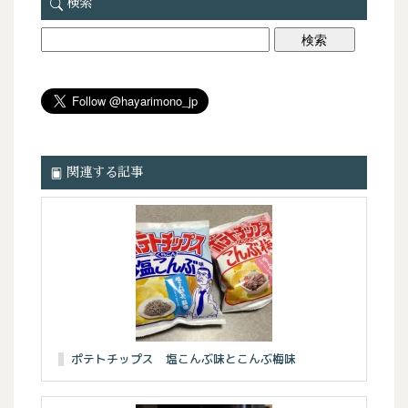
検索
関連する記事
ポテトチップス 塩こんぶ味とこんぶ梅味