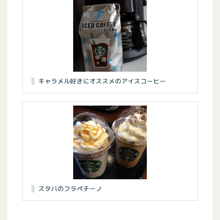
キャラメル好きにオススメのアイスコーヒー
スタバのフラペチーノ