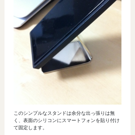
このシンプルなスタンドは余分な出っ張りは無
く、表面のシリコンにスマートフォンを貼り付け
て固定します。