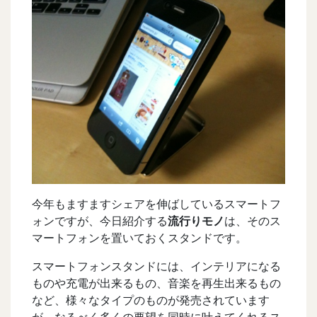
今年もますますシェアを伸ばしているスマートフ
ォンですが、今日紹介する
流行りモノ
は、そのス
マートフォンを置いておくスタンドです。
スマートフォンスタンドには、インテリアになる
ものや充電が出来るもの、音楽を再生出来るもの
など、様々なタイプのものが発売されています
が、なるべく多くの要望を同時に叶えてくれるス