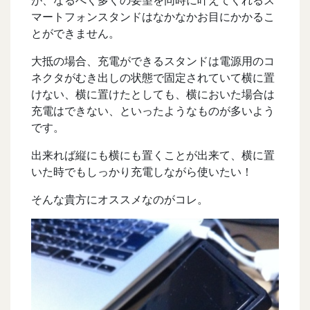
マートフォンスタンドはなかなかお目にかかるこ
とができません。
大抵の場合、充電ができるスタンドは電源用のコ
ネクタがむき出しの状態で固定されていて横に置
けない、横に置けたとしても、横においた場合は
充電はできない、といったようなものが多いよう
です。
出来れば縦にも横にも置くことが出来て、横に置
いた時でもしっかり充電しながら使いたい！
そんな貴方にオススメなのがコレ。