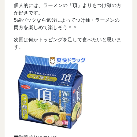
個人的には、ラーメンの「頂」よりもつけ麺の方
が好きです。
5袋パックなら気分によってつけ麺・ラーメンの
両方を楽しめて楽しそう＾＾
次回は何かトッピングを足して食べたいと思いま
す。