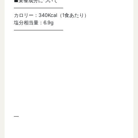
■栄養成分について
——————————
カロリー：340Kcal（1食あたり）
塩分相当量：6.9g
——————————
—