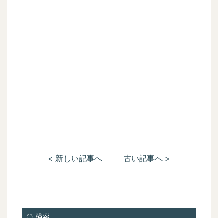
< 新しい記事へ
古い記事へ >
検索