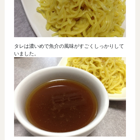
タレは濃いめで魚介の風味がすごくしっかりして
いました。