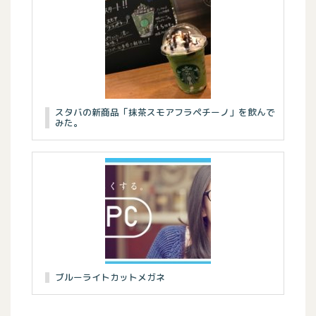
スタバの新商品「抹茶スモアフラペチーノ」を飲んで
みた。
ブルーライトカットメガネ