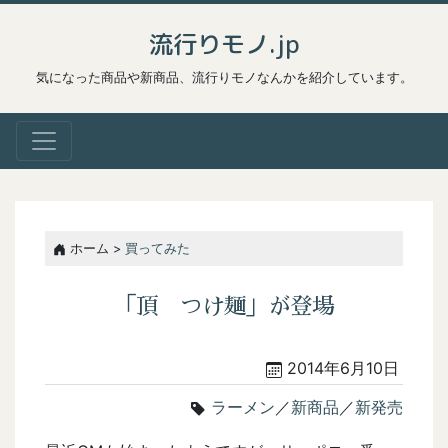
流行りモノ.jp
気になった商品や新商品、流行りモノなんかを紹介しています。
ホーム >
買ってみた
「頂 つけ麺」が登場
2014年6月10日
ラーメン
／
新商品
／
新発売