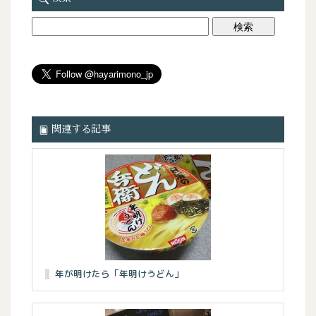
関連する記事
年が明けたら「年明けうどん」