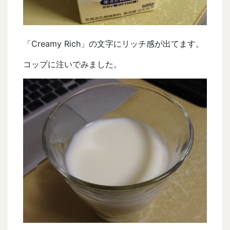
「Creamy Rich」の文字にリッチ感が出てます。
コップに注いでみました。