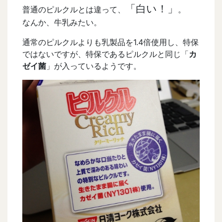
「白い！」
普通のピルクルとは違って、
。
なんか、牛乳みたい。
通常のピルクルよりも乳製品を1.4倍使用し、特保
ではないですが、特保であるピルクルと同じ「
カ
ゼイ菌
」が入っているようです。