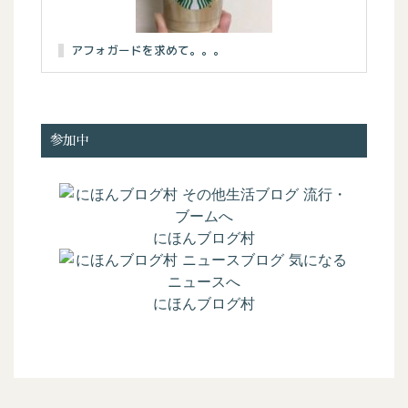
アフォガードを求めて。。。
参加中
にほんブログ村
にほんブログ村