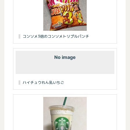
コンソメ3倍のコンソメトリプルパンチ
No image
ハイチュウれん乳いちご