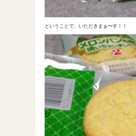
ということで、いただきまぁ〜す！！