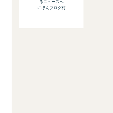
にほんブログ村