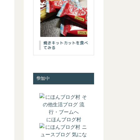
焼きキットカットを食べ
てみる
参加中
にほんブログ村