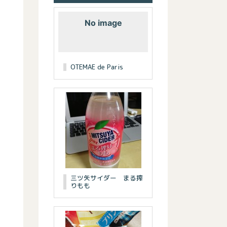
No image
OTEMAE de Paris
三ツ矢サイダー まる搾
りもも