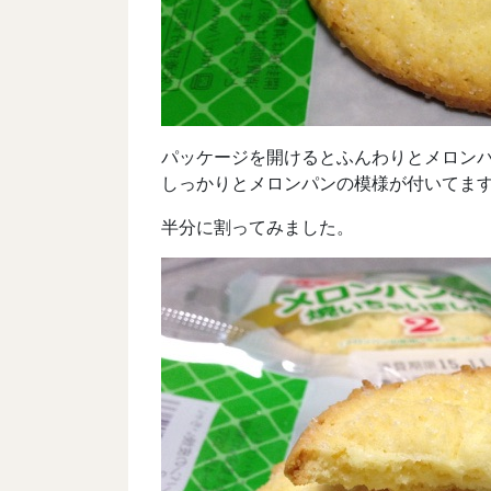
パッケージを開けるとふんわりとメロンパ
しっかりとメロンパンの模様が付いてま
半分に割ってみました。