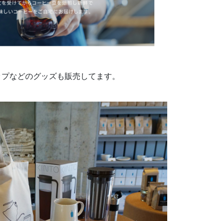
ップなどのグッズも販売してます。