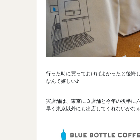
行った時に買っておけばよかったと後悔
なんて嬉しい♪
実店舗は、東京に３店舗と今年の後半に
早く東京以外にも出店してくれないかなぁ