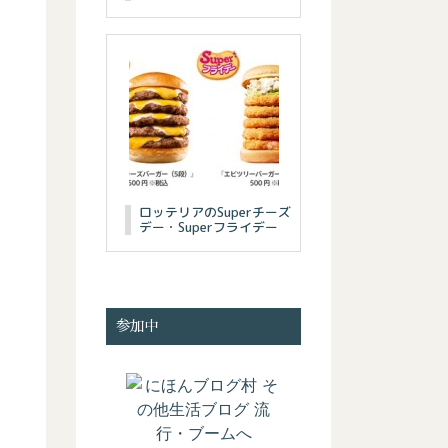
ロッテリアのSuperチーズ
デー・Superフライデー
参加中