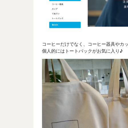
コーヒーだけでなく、コーヒー器具やカ
個人的にはトートバックがお気に入り♪