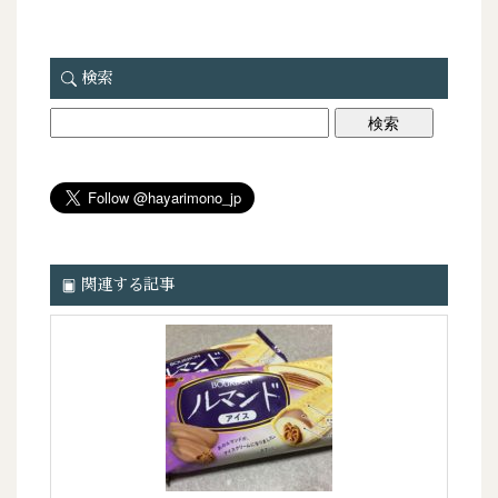
検索
関連する記事