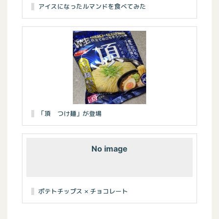
アイスになったルマンドを食べてみた
「頂 つけ麺」が登場
No image
ポテトチップス × チョコレート