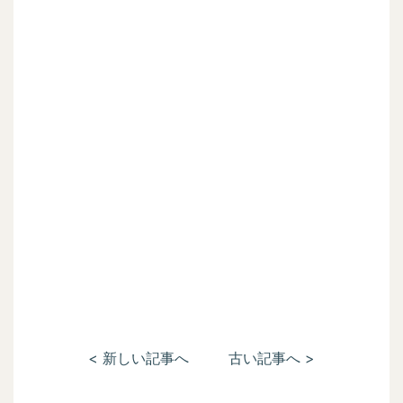
< 新しい記事へ
古い記事へ >