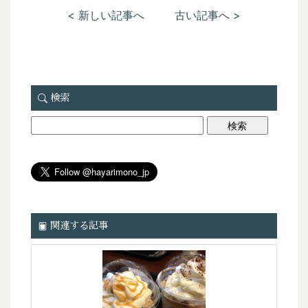
< 新しい記事へ
古い記事へ >
検索
関連する記事