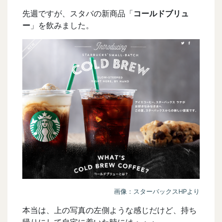
先週ですが、スタバの新商品「
コールドブリュ
ー
」を飲みました。
画像：スターバックスHPより
本当は、上の写真の左側ような感じだけど、持ち
帰りにして自宅に着いた時には・・・