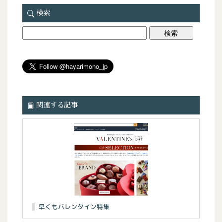
検索
関連する記事
早くもバレンタイン特集