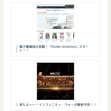
電子書籍読み放題！「Kindle Unlimited」スター
ト！！
来たよ〜〜！インフィニティ・ウォーの最新予告！！