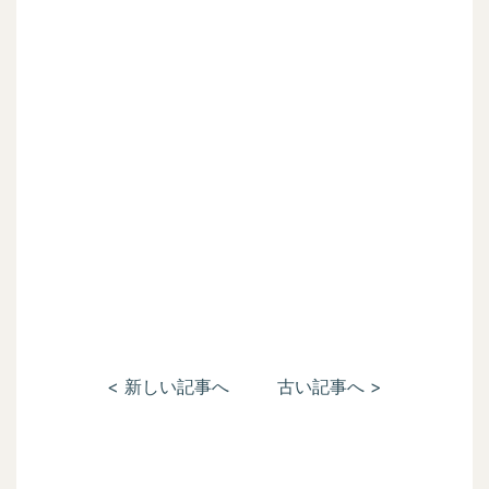
< 新しい記事へ
古い記事へ >