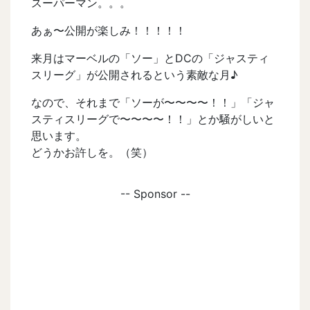
スーパーマン。。。
あぁ〜公開が楽しみ！！！！！
来月はマーベルの「ソー」とDCの「ジャスティ
スリーグ」が公開されるという素敵な月♪
なので、それまで「ソーが〜〜〜〜！！」「ジャ
スティスリーグで〜〜〜〜！！」とか騒がしいと
思います。
どうかお許しを。（笑）
-- Sponsor --