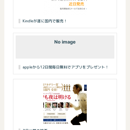
Kindleが遂に国内で販売！
No image
appleから12日間毎日無料でアプリをプレゼント！