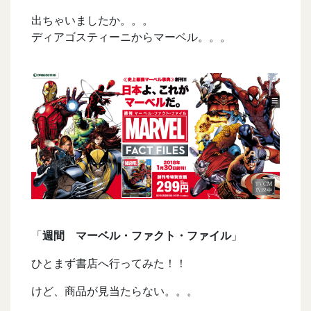
出ちゃいましたか。。。
ディアゴスティーニからマーベル。。。
「
週間 マーベル・ファクト・ファイル
」
ひとまず書店へ行ってみた！！
けど、商品が見当たらない。。。