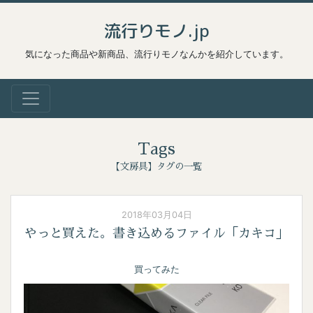
流行りモノ.jp
気になった商品や新商品、流行りモノなんかを紹介しています。
Tags
【文房具】タグの一覧
2018年03月04日
やっと買えた。書き込めるファイル「カキコ」
買ってみた