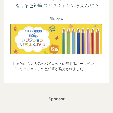
消える色鉛筆 フリクションいろえんぴつ
気になる
世界的にも大人気のパイロットの消えるボールペン
「フリクション」の色鉛筆が発売されました。
-- Sponsor --