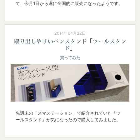
て、今月1日から遂に全国的に販売になったようです。
2014年04月22日
取り出しやすいペンスタンド「ツールスタン
ド」
買ってみた
先週末の「スマステーション」で紹介されていた「ツ
ールスタンド」が気になったので購入してみました。