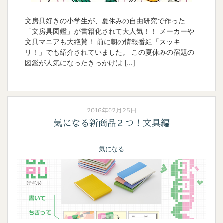
文房具好きの小学生が、夏休みの自由研究で作った
「文房具図鑑」が書籍化されて大人気！！ メーカーや
文具マニアも大絶賛！ 前に朝の情報番組「スッキ
リ！」でも紹介されていました。 この夏休みの宿題の
図鑑が人気になったきっかけは […]
2016年02月25日
気になる新商品２つ！文具編
気になる