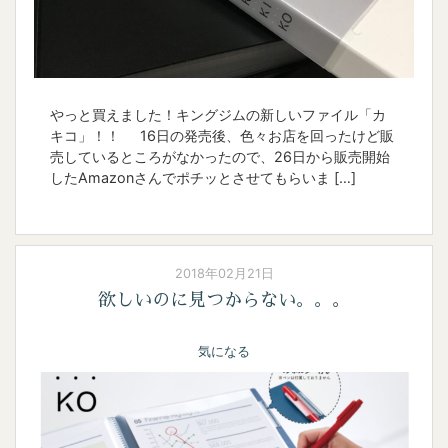
やっと買えました！キングジムの新しいファイル「カ
キコ」！！ 16日の発売後、色々お店を回ったけど販
売しているところがなかったので、26日から販売開始
したAmazonさんでポチッとさせてもらいま […]
2018年02月21日
欲しいのに見つからない。。。
気になる