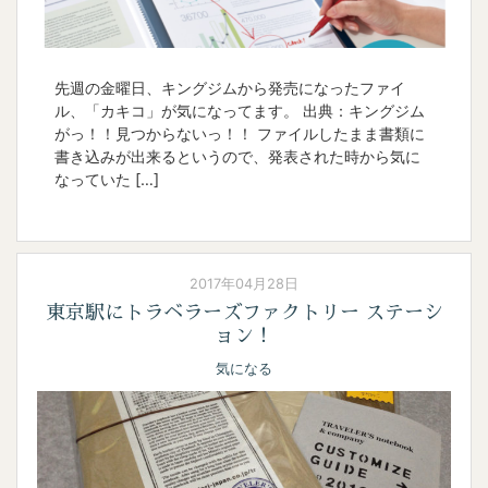
先週の金曜日、キングジムから発売になったファイ
ル、「カキコ」が気になってます。 出典：キングジム
がっ！！見つからないっ！！ ファイルしたまま書類に
書き込みが出来るというので、発表された時から気に
なっていた […]
2017年04月28日
東京駅にトラベラーズファクトリー ステーシ
ョン！
気になる