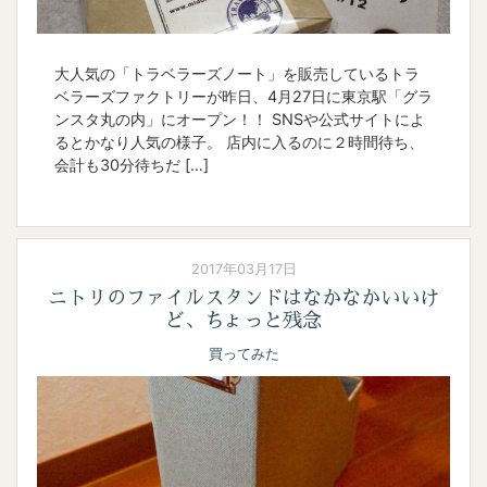
大人気の「トラベラーズノート」を販売しているトラ
ベラーズファクトリーが昨日、4月27日に東京駅「グラ
ンスタ丸の内」にオープン！！ SNSや公式サイトによ
るとかなり人気の様子。 店内に入るのに２時間待ち、
会計も30分待ちだ […]
2017年03月17日
ニトリのファイルスタンドはなかなかいいけ
ど、ちょっと残念
買ってみた