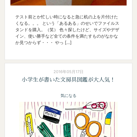
テスト前とか忙しい時になると急に机の上を片付けた
くなる。。。 という「あるある」のせいでファイルス
タンドを購入。（笑） 色々探したけど、サイズやデザ
イン、使い勝手など全ての条件を満たすものがなかな
か見つからず・・・ やっ […]
2016年05月17日
小学生が書いた文房具図鑑が大人気！
気になる