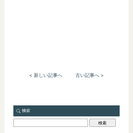
< 新しい記事へ
古い記事へ >
検索