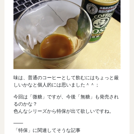
味は、普通のコーヒーとして飲むにはちょっと厳
しいかなと個人的には思いました＾＾；
今回は「微糖」ですが、今後「無糖」も発売され
るのかな？
色んなシリーズから特保が出て欲しいですね。
——
「特保」に関連してそうな記事