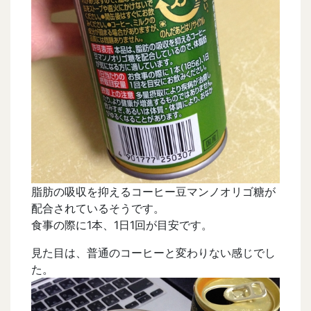
脂肪の吸収を抑えるコーヒー豆マンノオリゴ糖が
配合されているそうです。
食事の際に1本、1日1回が目安です。
見た目は、普通のコーヒーと変わりない感じでし
た。