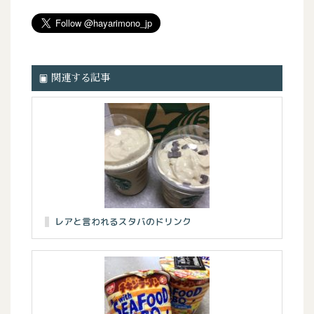
関連する記事
レアと言われるスタバのドリンク