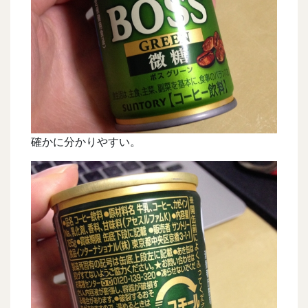
確かに分かりやすい。