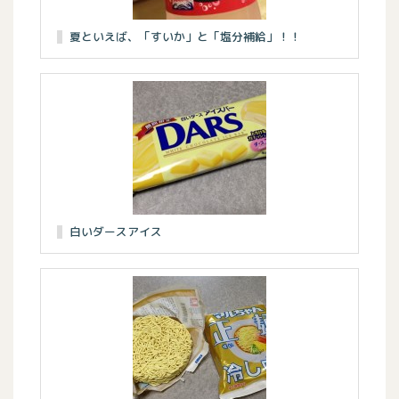
夏といえば、「すいか」と「塩分補給」！！
白いダースアイス