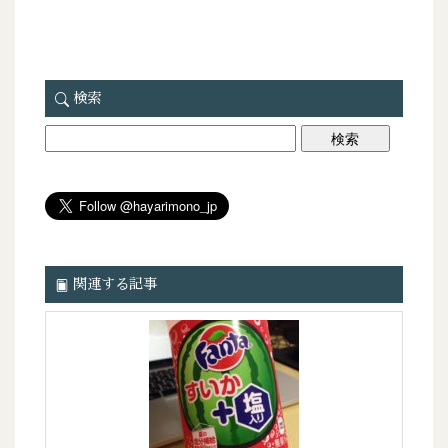
検索
関連する記事