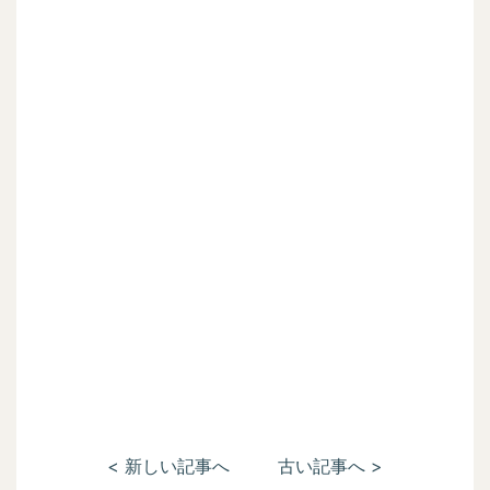
< 新しい記事へ
古い記事へ >