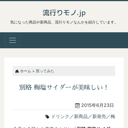
流行りモノ.jp
気になった商品や新商品、流行りモノなんかを紹介しています。
ホーム >
買ってみた
別格 梅塩サイダーが美味しい！
2015年6月23日
ドリンク
／
新商品
／
新発売
／
梅