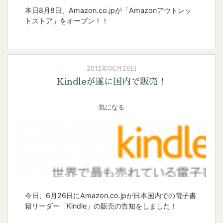
本日8月8日、Amazon.co.jpが「Amazonアウトレッ
トストア」をオープン！！
2012年06月26日
Kindleが遂に国内で販売！
気になる
今日、6月26日にAmazon.co.jpが日本国内での電子書
籍リーダー「Kindle」の販売の告知をしました！