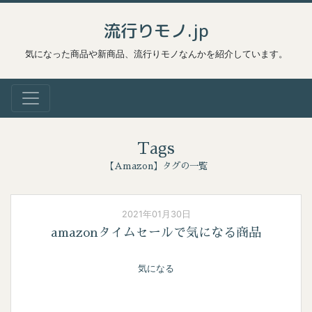
流行りモノ.jp
気になった商品や新商品、流行りモノなんかを紹介しています。
Tags
【Amazon】タグの一覧
2021年01月30日
amazonタイムセールで気になる商品
気になる