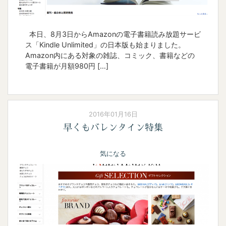
本日、8月3日からAmazonの電子書籍読み放題サービ
ス「Kindle Unlimited」の日本版も始まりました。
Amazon内にある対象の雑誌、コミック、書籍などの
電子書籍が月額980円 […]
2016年01月16日
早くもバレンタイン特集
気になる