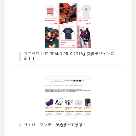
ユニクロ「UT GRAND PRIX 2018」受賞デザイン決
定！！
サイバーマンデーが始まってます！