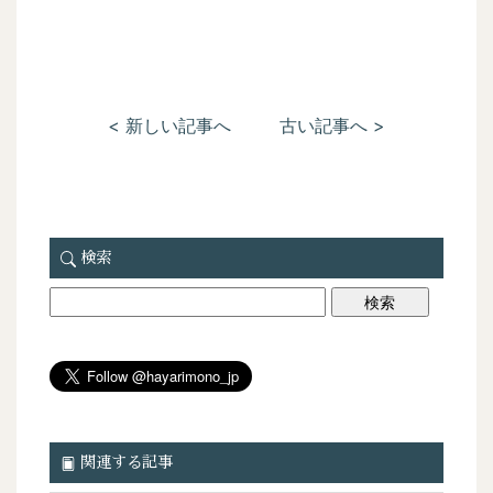
< 新しい記事へ
古い記事へ >
検索
関連する記事