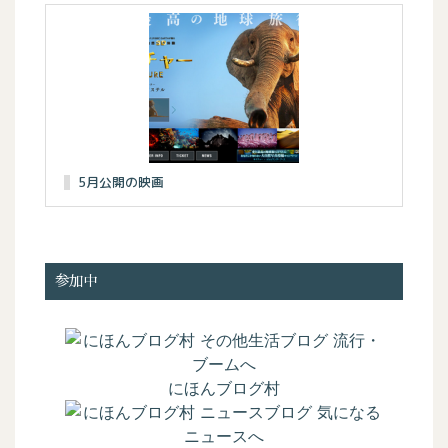
5月公開の映画
参加中
にほんブログ村