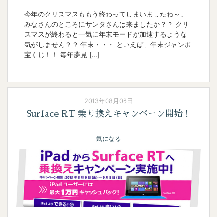
今年のクリスマスももう終わってしまいましたね～。
みなさんのところにサンタさんは来ましたか？？ クリ
スマスが終わると一気に年末モードが加速するような
気がしません？？ 年末・・・ といえば、年末ジャンボ
宝くじ！！ 毎年夢見 […]
2013年08月06日
Surface RT 乗り換えキャンペーン開始！
気になる