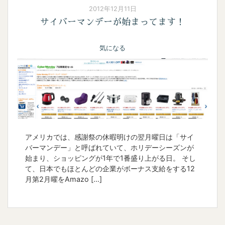
2012年12月11日
サイバーマンデーが始まってます！
気になる
アメリカでは、感謝祭の休暇明けの翌月曜日は「サイ
バーマンデー」と呼ばれていて、ホリデーシーズンが
始まり、ショッピングが1年で1番盛り上がる日。 そし
て、日本でもほとんどの企業がボーナス支給をする12
月第2月曜をAmazo […]