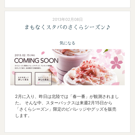
2013年02月08日
まもなくスタバのさくらシーズン♪
気になる
2月に入り、昨日は北陸では「春一番」が観測されまし
た。 そんな中、スターバックスは来週2月15日から
「さくらシーズン」限定のビバレッジやグッズを販売
します。