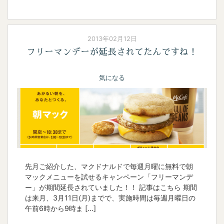
2013年02月12日
フリーマンデーが延長されてたんですね！
気になる
先月ご紹介した、マクドナルドで毎週月曜に無料で朝
マックメニューを試せるキャンペーン「フリーマンデ
ー」が期間延長されていました！！ 記事はこちら 期間
は来月、3月11日(月)までで、実施時間は毎週月曜日の
午前6時から9時ま […]