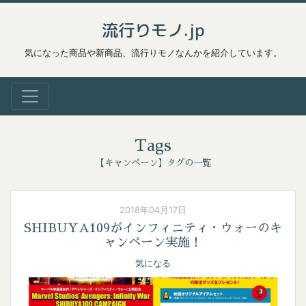
流行りモノ.jp
気になった商品や新商品、流行りモノなんかを紹介しています。
Tags
【キャンペーン】タグの一覧
2018年04月17日
SHIBUYA109がインフィニティ・ウォーのキ
ャンペーン実施！
気になる