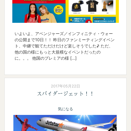
いよいよ、アベンジャーズ／インフィニティ・ウォー
の公開まで10日！！ 昨日のファンミーティングイベン
ト、中継で観てただけだけど楽しそうでした♪ ただ、
他の国の様にもっと大規模なイベントだったの
に。。。 他国のプレミアの様 […]
2017年05月22日
スパイダージェット！！
気になる