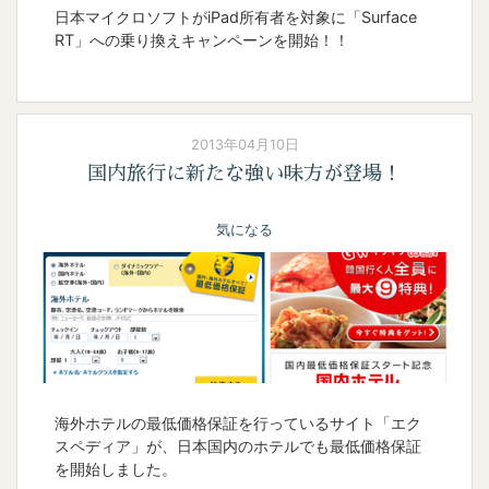
日本マイクロソフトがiPad所有者を対象に「Surface
RT」への乗り換えキャンペーンを開始！！
2013年04月10日
国内旅行に新たな強い味方が登場！
気になる
海外ホテルの最低価格保証を行っているサイト「エク
スペディア」が、日本国内のホテルでも最低価格保証
を開始しました。